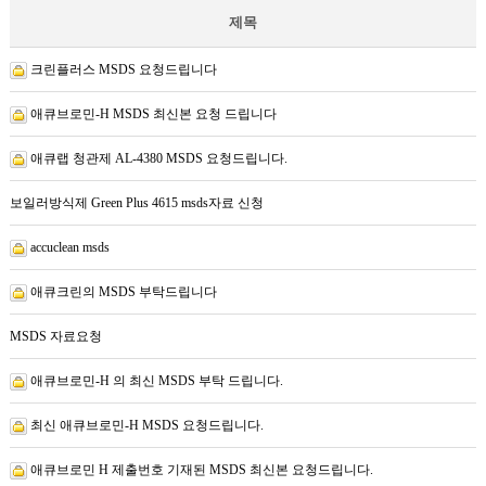
제목
크린플러스 MSDS 요청드립니다
애큐브로민-H MSDS 최신본 요청 드립니다
애큐랩 청관제 AL-4380 MSDS 요청드립니다.
보일러방식제 Green Plus 4615 msds자료 신청
accuclean msds
애큐크린의 MSDS 부탁드립니다
MSDS 자료요청
애큐브로민-H 의 최신 MSDS 부탁 드립니다.
최신 애큐브로민-H MSDS 요청드립니다.
애큐브로민 H 제출번호 기재된 MSDS 최신본 요청드립니다.