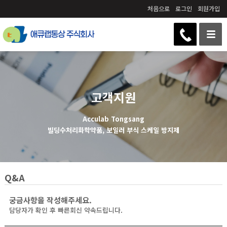
처음으로
로그인
회원가입
고객지원
Acculab Tongsang
빌딩수처리화학약품, 보일러 부식 스케일 방지제
Q&A
궁금사항을 작성해주세요.
담당자가 확인 후 빠른회신 약속드립니다.